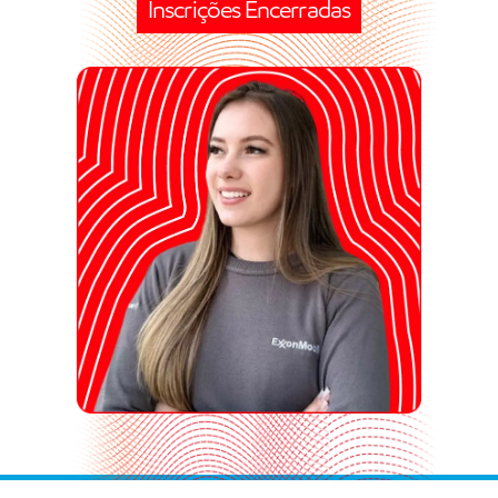
Inscrições Encerradas