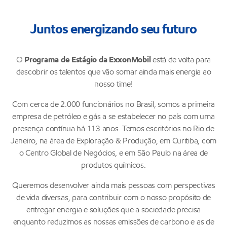
Juntos energizando seu futuro
O
Programa de Estágio da ExxonMobil
está de volta para
descobrir os talentos que vão somar ainda mais energia ao
nosso time!
Com cerca de 2.000 funcionários no Brasil, somos a primeira
empresa de petróleo e gás a se estabelecer no país com uma
presença contínua há 113 anos. Temos escritórios no Rio de
Janeiro, na área de Exploração & Produção, em Curitiba, com
o Centro Global de Negócios, e em São Paulo na área de
produtos químicos.
Queremos desenvolver ainda mais pessoas com perspectivas
de vida diversas, para contribuir com o nosso propósito de
entregar energia e soluções que a sociedade precisa
enquanto reduzimos as nossas emissões de carbono e as de