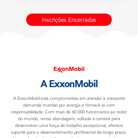
Inscrições Encerradas
A ExxonMobil
A ExxonMobil está comprometida em atender à crescente
demanda mundial por energia e fornecê-la com
responsabilidade. Com mais de 60.000 funcionários ao redor
do mundo, nossa abordagem, voltada à carreira para
desenvolver uma força de trabalho excepcional, oferece
suporte para o desenvolvimento profissional de longo prazo.