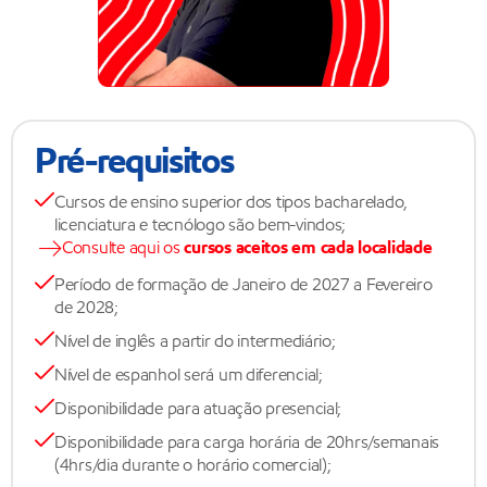
Pré-requisitos
Cursos de ensino superior dos tipos bacharelado,
licenciatura e tecnólogo são bem-vindos;
Consulte aqui os
cursos aceitos em cada localidade
Período de formação de Janeiro de 2027 a Fevereiro
de 2028;
Nível de inglês a partir do intermediário;
Nível de espanhol será um diferencial;
Disponibilidade para atuação presencial;
Disponibilidade para carga horária de 20hrs/semanais
(4hrs/dia durante o horário comercial);