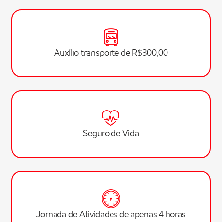
Auxílio transporte de R$300,00
Seguro de Vida
Jornada de Atividades de apenas 4 horas