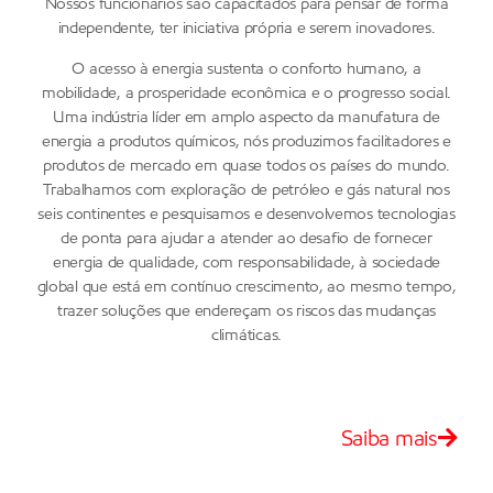
Nossos funcionários são capacitados para pensar de forma
independente, ter iniciativa própria e serem inovadores.
O acesso à energia sustenta o conforto humano, a
mobilidade, a prosperidade econômica e o progresso social.
Uma indústria líder em amplo aspecto da manufatura de
energia a produtos químicos, nós produzimos facilitadores e
produtos de mercado em quase todos os países do mundo.
Trabalhamos com exploração de petróleo e gás natural nos
seis continentes e pesquisamos e desenvolvemos tecnologias
de ponta para ajudar a atender ao desafio de fornecer
energia de qualidade, com responsabilidade, à sociedade
global que está em contínuo crescimento, ao mesmo tempo,
trazer soluções que endereçam os riscos das mudanças
climáticas.
Saiba mais