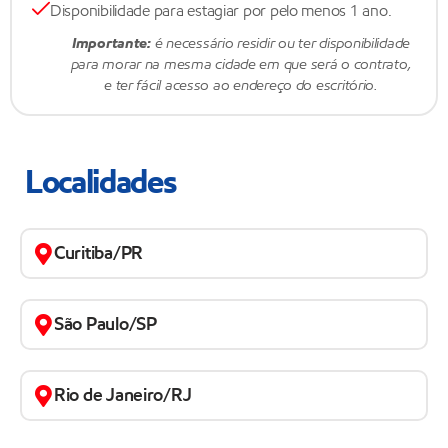
Disponibilidade para estagiar por pelo menos 1 ano.
Importante:
é necessário residir ou ter disponibilidade
para morar na mesma cidade em que será o contrato,
e ter fácil acesso ao endereço do escritório.
Localidades
Curitiba/PR
São Paulo/SP
Rio de Janeiro/RJ