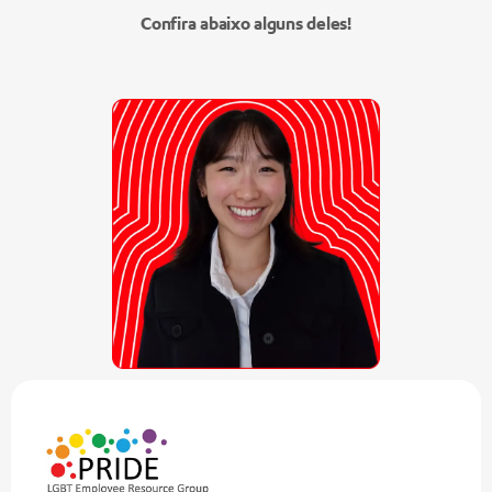
Confira abaixo alguns deles!