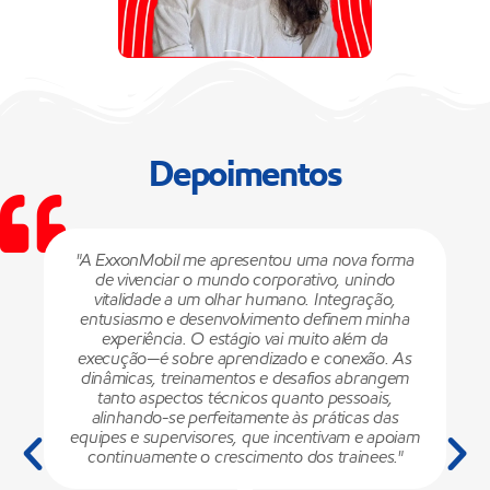
Depoimentos
"A ExxonMobil me apresentou uma nova forma
de vivenciar o mundo corporativo, unindo
vitalidade a um olhar humano. Integração,
entusiasmo e desenvolvimento definem minha
experiência. O estágio vai muito além da
execução—é sobre aprendizado e conexão. As
dinâmicas, treinamentos e desafios abrangem
tanto aspectos técnicos quanto pessoais,
alinhando-se perfeitamente às práticas das
equipes e supervisores, que incentivam e apoiam
continuamente o crescimento dos trainees."