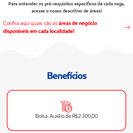
Para entender os pré-requisitos específicos de cada vaga,
acesse o nosso descritivo de áreas!
Confira aqui quais são as
áreas de negócio
disponíveis em cada localidade!
Benefícios
Bolsa-Auxílio de R$2.300,00