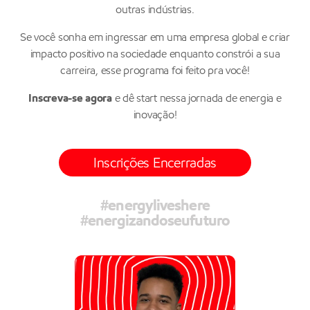
outras indústrias.
Se você sonha em ingressar em uma empresa global e criar
impacto positivo na sociedade enquanto constrói a sua
carreira, esse programa foi feito pra você!
Inscreva-se agora
e dê start nessa jornada de energia e
inovação!
Inscrições Encerradas
#energyliveshere
#energizandoseufuturo