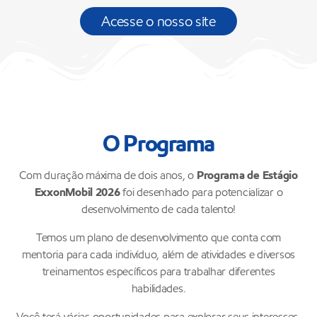
Acesse o nosso site
O Programa
Com duração máxima de dois anos, o
Programa de Estágio
ExxonMobil 2026
foi desenhado para potencializar o
desenvolvimento de cada talento!
Temos um plano de desenvolvimento que conta com
mentoria para cada indivíduo, além de atividades e diversos
treinamentos específicos para trabalhar diferentes
habilidades.
Você terá várias oportunidades para explorar seus interesses,