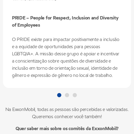
PRIDE – People for Respect, Inclusion and Diversity
of Employees
O PRIDE existe para impactar positivamente a inclusão
e a equidade de oportunidades para pessoas
LGBTQIA+. A missão desse grupo é apoiar e incentivar
a conscientização sobre questões de diversidade e
inclusão em torno de orientação sexual, identidade de
gênero e expressão de gênero no local de trabalho.
Na ExxonMobil, todas as pessoas são percebidas e valorizadas.
Queremos conhecer você também!
Quer saber mais sobre os comitês da ExxonMobil?