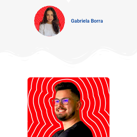
Gabriela Borra