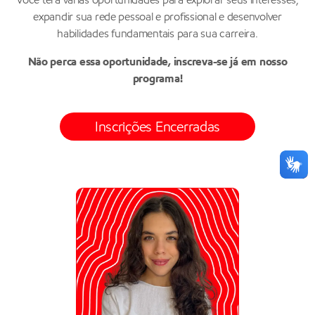
expandir sua rede pessoal e profissional e desenvolver
habilidades fundamentais para sua carreira.
Não perca essa oportunidade, inscreva-se já em nosso
programa!
Inscrições Encerradas